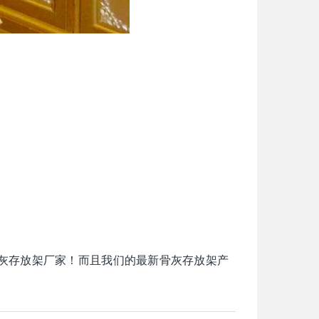
灰存放架厂家！而且我们的最新骨灰存放架产