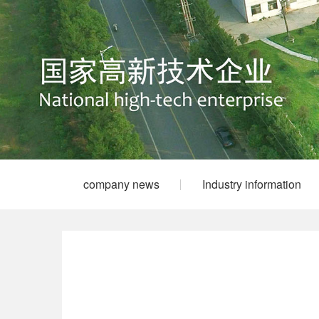
company news
Industry information