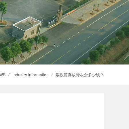
WS
/
Industry information
/
殡仪馆存放骨灰盒多少钱？