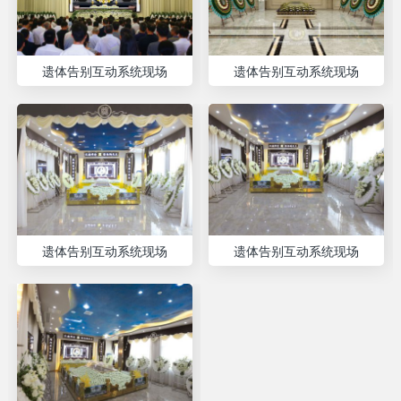
遗体告别互动系统现场
遗体告别互动系统现场
遗体告别互动系统现场
遗体告别互动系统现场