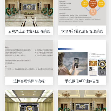
云端净土遗体告别互动系统
软硬件部署及后台管理系统
追悼会现场操作流程
手机微信APP遗体告别