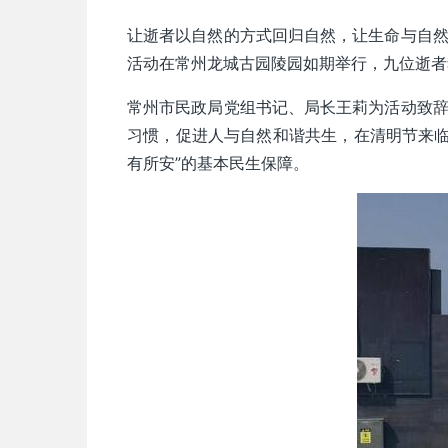
让逝者以自然的方式回归自然，让生命与自然
活动在常州龙城古园陵园如期举行，九位逝者
常州市民政局党组书记、局长王莉为活动致辞
习惯，促进人与自然和谐共生，在清明节来临
有所安”的基本民生保障。