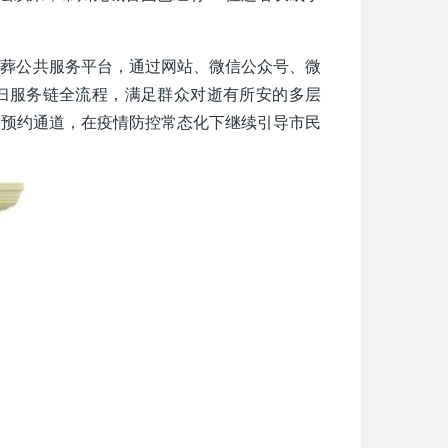
殡葬公共服务平台，通过网站、微信公众号、微
祭扫服务链全流程，满足群众对逝有所安的多层
通预约通道，在疫情防控常态化下继续引导市民