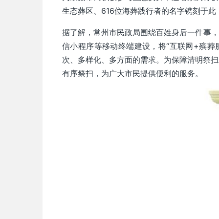
生态葬区、616位海葬践行者的名字镌刻于此
据了解，常州市民政局围绕百姓身后一件事，
信小程序等移动终端建设，将“互联网+殡葬
次、多样化、多方面的需求。为保障清明祭扫
有序祭扫，为广大市民提供便利的服务。