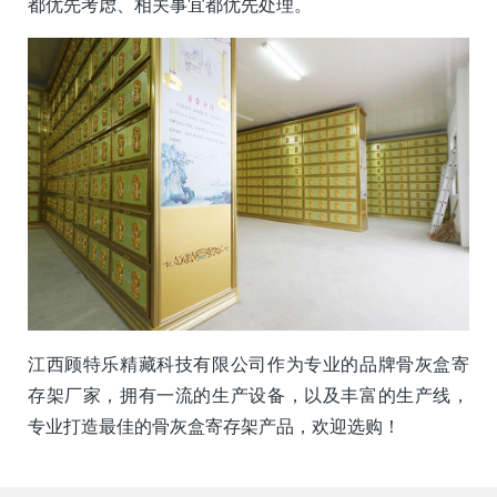
都优先考虑、相关事宜都优先处理。
江西顾特乐精藏科技有限公司作为专业的品牌骨灰盒寄
存架厂家，拥有一流的生产设备，以及丰富的生产线，
专业打造最佳的骨灰盒寄存架产品，欢迎选购！