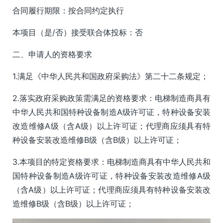
合同履行期限：按合同约定执行
本项目（是/否）接受联合体投标：否
二、申请人的资格要求
1.满足《中华人民共和国政府采购法》第二十二条规定；
2.落实政府采购政策需满足的资格要求：电梯制造商具有
中华人民共和国特种设备制造A级许可证，特种设备安装
改造维修A级（含A级）以上许可证；代理商应须具有特
种设备安装改造维修B级（含B级）以上许可证；
3.本项目的特定资格要求：电梯制造商具有中华人民共和
国特种设备制造A级许可证，特种设备安装改造维修A级
（含A级）以上许可证；代理商应须具有特种设备安装改
造维修B级（含B级）以上许可证；