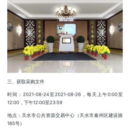
三、获取采购文件
时间：2021-08-24至2021-08-26，每天上午0:00至
12:00，下午12:00至23:59
地点：天水市公共资源交易中心（天水市秦州区建设路
185号）