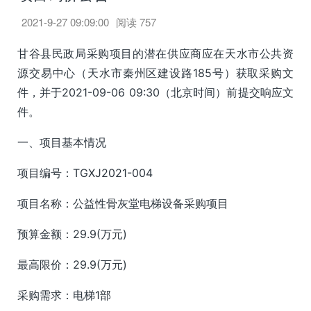
2021-9-27 09:09:00
阅读
757
甘谷县民政局采购项目的潜在供应商应在天水市公共资
源交易中心（天水市秦州区建设路185号）获取采购文
件，并于2021-09-06 09:30（北京时间）前提交响应文
件。
一、项目基本情况
项目编号：TGXJ2021-004
项目名称：公益性骨灰堂电梯设备采购项目
预算金额：29.9(万元)
最高限价：29.9(万元)
采购需求：电梯1部