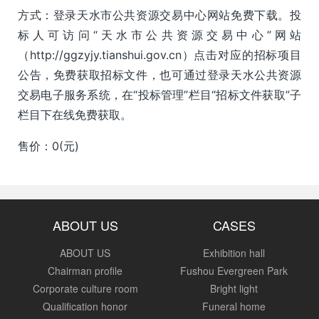
方式：登录天水市公共资源交易中心网站免费下载。投
标人可访问“天水市公共资源交易中心”网站
（http://ggzyjy.tianshui.gov.cn）点击对应的招标项目
公告，免费获取招标文件，也可通过登录天水公共资源
交易电子服务系统，在“投标管理”栏目“招标文件获取”子
栏目下在线免费获取。
售价：0(元)
ABOUT US
CASES
ABOUT US
Exhibition hall
Chairman profile
Fushou Evergreen Park
Corporate culture room
Bright light
Qualification honor
Funeral home