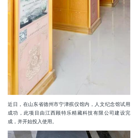
近日，在山东省德州市宁津殡仪馆内，人文纪念馆试用
成功，此项目由江西顾特乐精藏科技有限公司建设完
成，并开始投入使用。