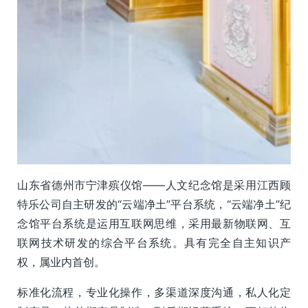
山东省德州市宁津殡仪馆——人文纪念馆是采用江西顾
特乐公司自主研发的“云端净土”平台系统，“云端净土”纪
念馆平台系统是运用互联网思维，采用最新物联网、互
联网技术研发的综合平台系统。具有完全自主知识产
权，属业内首创。
标准化流程，专业化操作，多渠道深度沟通，私人化定