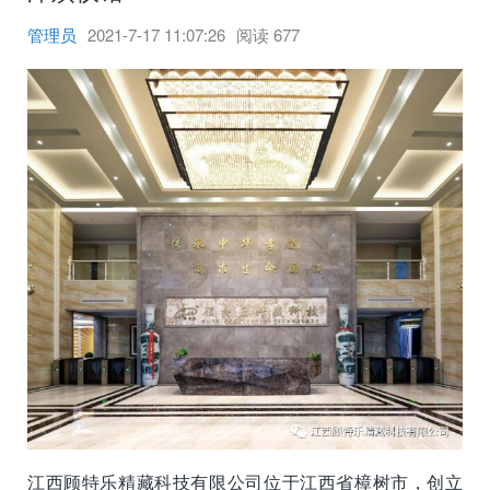
管理员
2021-7-17 11:07:26
阅读
677
江西顾特乐精藏科技有限公司位于江西省樟树市，创立