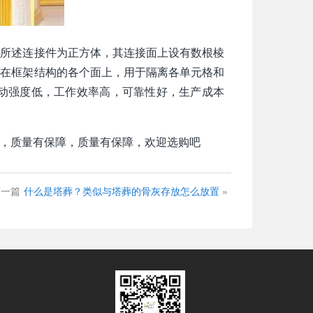
，所述连接件为正方体，其连接面上设有数根棱
接在框架结构的各个面上，用于隔离各单元格和
动强度低，工作效率高，可靠性好，生产成本
，质量有保障，质量有保障，欢迎选购吧
下一篇
什么是塔葬？类似与塔葬的骨灰存放怎么放置
»