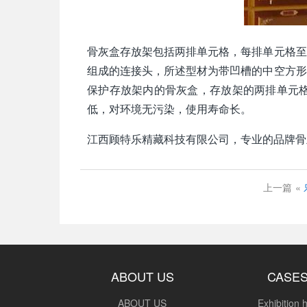
骨灰盒存放架包括两排单元格，每排单元格至
组成的连接头，所述型材为带凹槽的中空方形
保护存放架内的骨灰盒，存放架的两排单元
低，对环境无污染，使用寿命长。
江西顾特乐精藏科技有限公司，专业的品牌骨
上一篇
«
ABOUT US
CASE
ABOUT US
Exhibition h