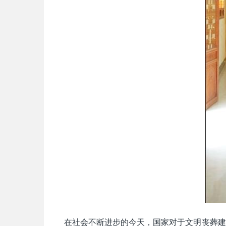
在社会不断进步的今天，国家对于文明丧葬建