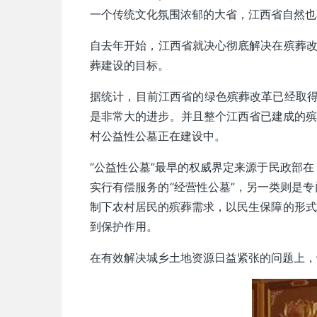
一个传统文化氛围浓郁的大省，江西省自然也
自去年开始，江西省就决心彻底解决在殡葬改
葬建设的目标。
据统计，目前江西省的绿色殡葬改革已经取得阶段
是非常大的进步。并且整个江西省已建成的殡葬
村公益性公墓正在建设中。
“公益性公墓”最早的权威界定来源于民政部在
实行有偿服务的“经营性公墓”，另一类则是
制下农村居民的殡葬需求，以民生保障的形式
到保护作用。
在有效解决城乡土地资源日益紧张的问题上，