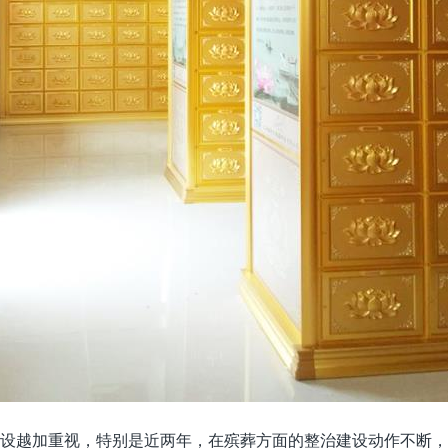
设越加重视，特别是近两年，在殡葬方面的整治建设动作不断