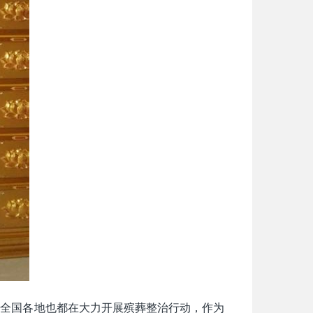
，全国各地也都在大力开展殡葬整治行动，作为