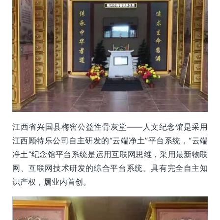
江西省兴国县梅窖公益性骨灰堂——人文纪念馆是采用
江西顾特乐公司自主研发的“云端净土”平台系统，“云端
净土”纪念馆平台系统是运用互联网思维，采用最新物联
网、互联网技术研发的综合平台系统。具有完全自主知
识产权，属业内首创。