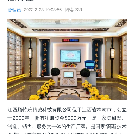
管理员
2022-3-28 10:03:56
阅读
733
江西顾特乐精藏科技有限公司位于江西省樟树市，创立
于2009年，拥有注册资金5099万元，是一家集研发、
制造、销售、服务为一体的生产厂家。是国家“高新技术