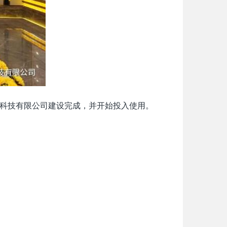
科技有限公司建设完成，并开始投入使用。