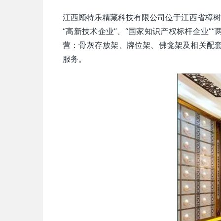
江西顾特乐精藏科技有限公司位于江西省樟树
“高新技术企业”、“国家知识产权标杆企业”
营：骨灰存放架、牌位架、佛龛架及相关配套
服务。