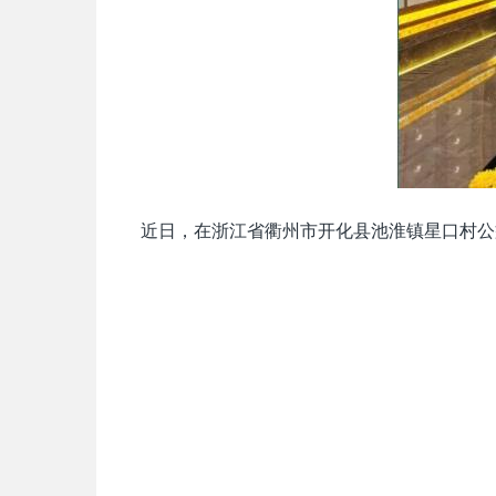
近日，在浙江省衢州市开化县池淮镇星口村公