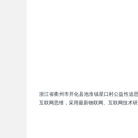
浙江省衢州市开化县池淮镇星口村公益性追思
互联网思维，采用最新物联网、互联网技术研