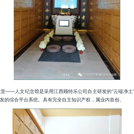
堂——人文纪念馆是采用江西顾特乐公司自主研发的“云端净土”
发的综合平台系统。具有完全自主知识产权，属业内首创。