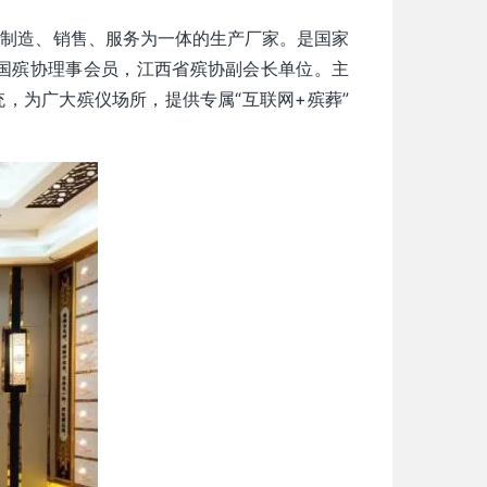
、制造、销售、服务为一体的生产厂家。是国家
，中国殡协理事会员，江西省殡协副会长单位。主
，为广大殡仪场所，提供专属“互联网+殡葬”