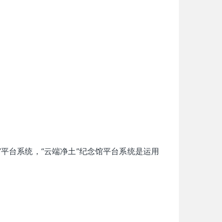
平台系统，“云端净土”纪念馆平台系统是运用