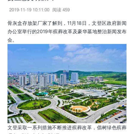
2019-11-19 10:11:00
阅读
459
骨灰盒存放架厂家了解到，11月18日，文登区政府新闻
办公室举行的2019年殡葬改革及豪华墓地整治新闻发布
会。
文登采取一系列措施不断推进殡葬改革，倡树绿色殡葬