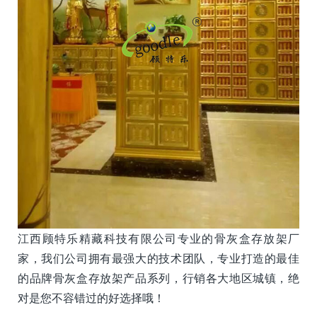
江西顾特乐精藏科技有限公司专业的骨灰盒存放架厂
家，我们公司拥有最强大的技术团队，专业打造的最佳
的品牌骨灰盒存放架产品系列，行销各大地区城镇，绝
对是您不容错过的好选择哦！