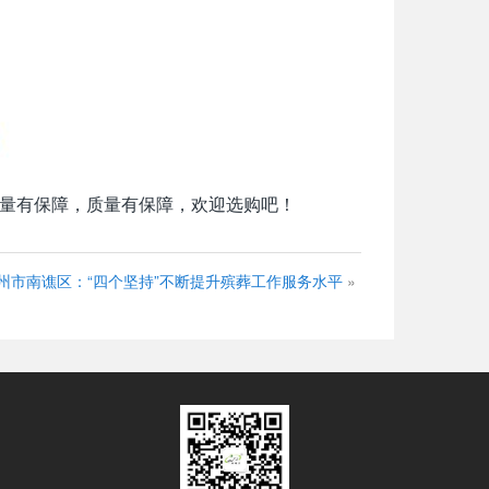
量有保障，质量有保障，欢迎选购吧！
州市南谯区：“四个坚持”不断提升殡葬工作服务水平
»