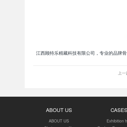
江西顾特乐精藏科技有限公司，专业的品牌骨
上一
ABOUT US
CASE
ABOUT US
Exhibition h