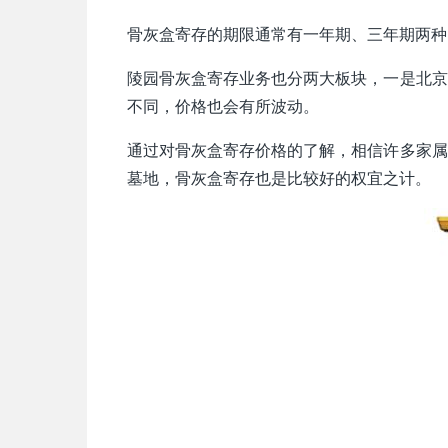
骨灰盒寄存的期限通常有一年期、三年期两种
陵园骨灰盒寄存业务也分两大板块，一是北京
不同，价格也会有所波动。
通过对骨灰盒寄存价格的了解，相信许多家属
墓地，骨灰盒寄存也是比较好的权宜之计。