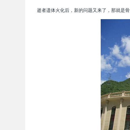
逝者遗体火化后，新的问题又来了，那就是骨