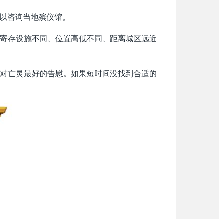
以咨询当地殡仪馆。
灰寄存设施不同、位置高低不同、距离城区远近
是对亡灵最好的告慰。如果短时间没找到合适的