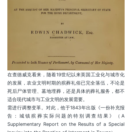
在查德威克看来，随着19世纪以来英国工业化与城市化
的发展，农业文明时期的殡葬礼俗已完全落伍，不论是
死后尸体管理、墓地埋葬，还是具体的葬礼服务，都不
适合现代城市与工业文明的发展需要。
需进行调整变革。对此，他于1843年出版《一份补充报
告：城镇殡葬实际问题的特别调查结果》（A
Supplementary Report on the Results of a Special