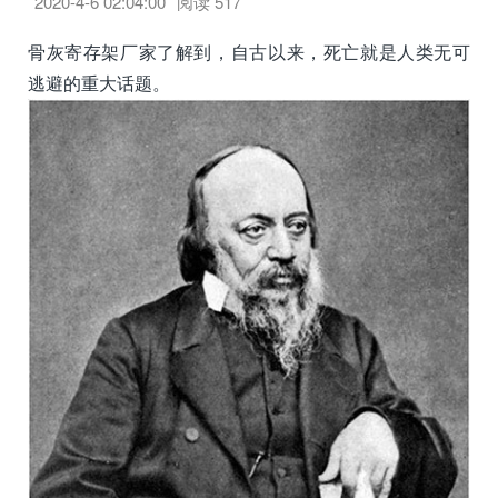
2020-4-6 02:04:00
阅读
517
骨灰寄存架厂家了解到，自古以来，死亡就是人类无可
逃避的重大话题。