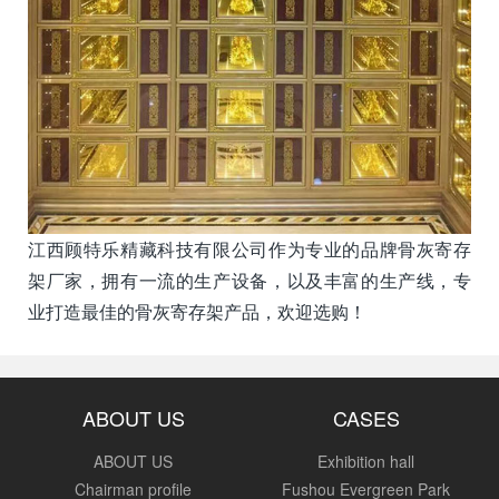
江西顾特乐精藏科技有限公司作为专业的品牌骨灰寄存
架厂家，拥有一流的生产设备，以及丰富的生产线，专
业打造最佳的骨灰寄存架产品，欢迎选购！
ABOUT US
CASES
ABOUT US
Exhibition hall
Chairman profile
Fushou Evergreen Park