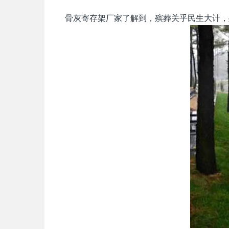
骨灰寄存架厂家了解到，殡葬关乎民生大计，