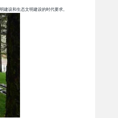
明建设和生态文明建设的时代要求。