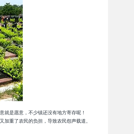
意就是愿意，不少镇还没有地方寄存呢！
又加重了农民的负担，导致农民怨声载道。