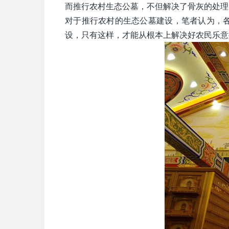
而推行农村生态公墓，不但解决了骨灰的处理
对于推行农村的生态公墓建设，笔者认为，
设，只有这样，才能从根本上解决好农民乐意