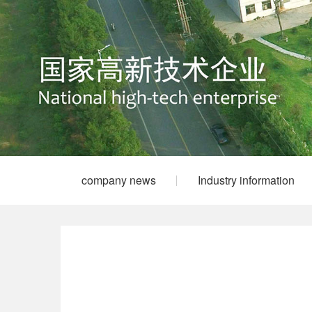
company news
Industry information