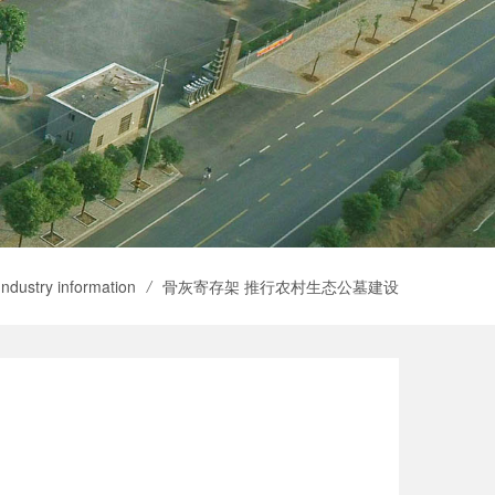
Industry information
/
骨灰寄存架 推行农村生态公墓建设