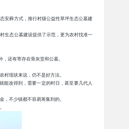
生态安葬方式，推行村级公益性草坪生态公墓建
农村生态公墓建设提供了示范，更为农村找准一
外，还有寄存在骨灰堂和公墓。
农村现状来说，仍不是好方法。
改就能改得到，需要一定的时日，甚至要几代人
金，不少镇都不容易筹集到的。
。