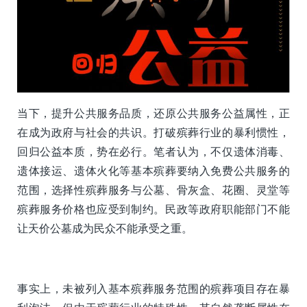
当下，提升公共服务品质，还原公共服务公益属性，正
在成为政府与社会的共识。打破殡葬行业的暴利惯性，
回归公益本质，势在必行。笔者认为，不仅遗体消毒、
遗体接运、遗体火化等基本殡葬要纳入免费公共服务的
范围，选择性殡葬服务与公墓、骨灰盒、花圈、灵堂等
殡葬服务价格也应受到制约。民政等政府职能部门不能
让天价公墓成为民众不能承受之重。
事实上，未被列入基本殡葬服务范围的殡葬项目存在暴