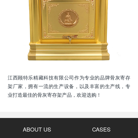
江西顾特乐精藏科技有限公司作为专业的品牌骨灰寄存
架厂家，拥有一流的生产设备，以及丰富的生产线，专
业打造最佳的骨灰寄存架产品，欢迎选购！
ABOUT US
CASES