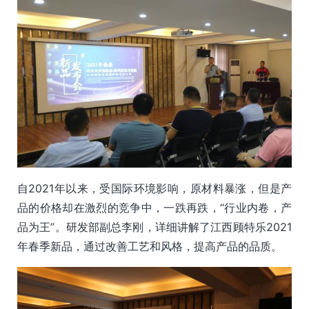
自2021年以来，受国际环境影响，原材料暴涨，但是产
品的价格却在激烈的竞争中，一跌再跌，“行业内卷，产
品为王”。研发部副总李刚，详细讲解了江西顾特乐2021
年春季新品，通过改善工艺和风格，提高产品的品质。