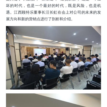
坏的时代，也是一个最好的时代，既是风险，也是机
遇。江西顾特乐董事长汪长虹在会上对公司的未来的发
展方向和新的营销点进行了剖析和介绍。