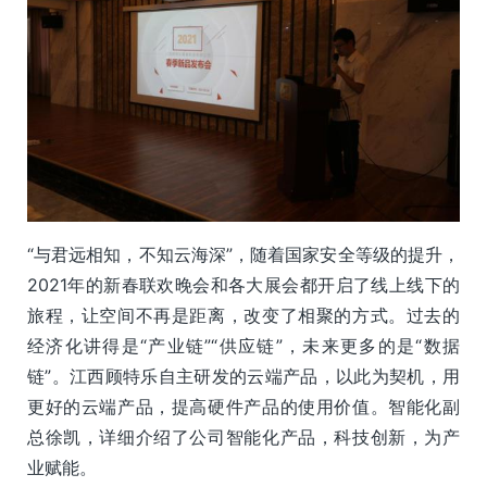
“与君远相知，不知云海深”，随着国家安全等级的提升，
2021年的新春联欢晚会和各大展会都开启了线上线下的
旅程，让空间不再是距离，改变了相聚的方式。过去的
经济化讲得是“产业链”“供应链”，未来更多的是“数据
链”。江西顾特乐自主研发的云端产品，以此为契机，用
更好的云端产品，提高硬件产品的使用价值。智能化副
总徐凯，详细介绍了公司智能化产品，科技创新，为产
业赋能。