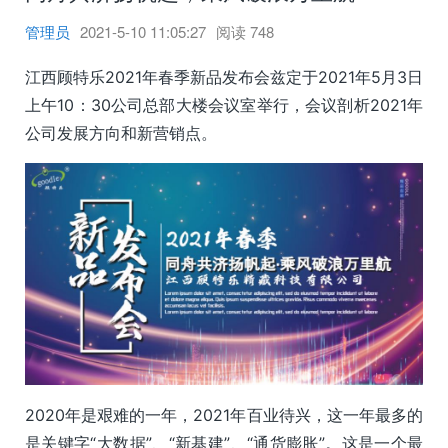
管理员
2021-5-10 11:05:27
阅读
748
江西顾特乐2021年春季新品发布会兹定于2021年5月3日
上午10：30公司总部大楼会议室举行，会议剖析2021年
公司发展方向和新营销点。
2020年是艰难的一年，2021年百业待兴，这一年最多的
是关键字“大数据”、“新基建”、“通货膨胀”。这是一个最