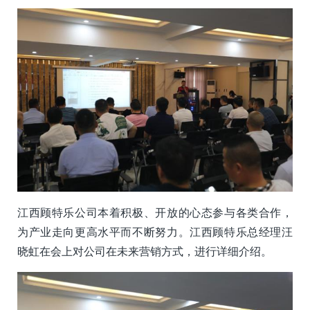
江西顾特乐公司本着积极、开放的心态参与各类合作，
为产业走向更高水平而不断努力。江西顾特乐总经理汪
晓虹在会上对公司在未来营销方式，进行详细介绍。