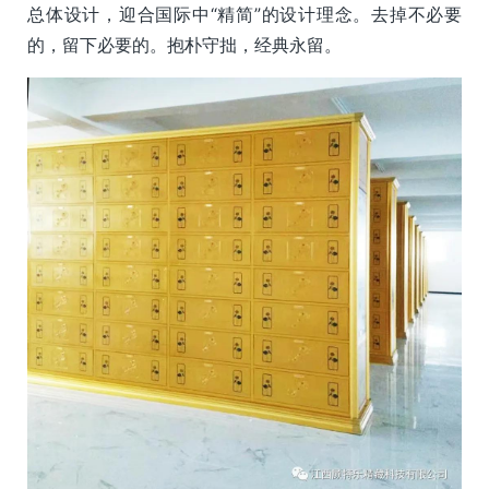
总体设计，迎合国际中“精简”的设计理念。去掉不必要
的，留下必要的。抱朴守拙，经典永留。