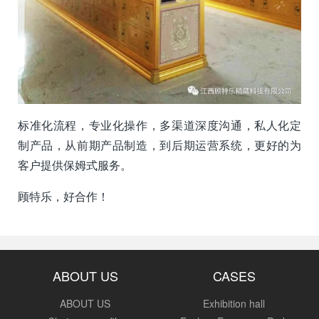
标准化流程，专业化操作，多渠道深度沟通，私人化定
制产品，从前期产品制造，到后期运营系统，更好的为
客户提供保姆式服务。
顾特乐，好合作！
ABOUT US
CASES
ABOUT US
Exhibition hall