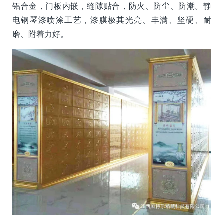
铝合金，门板内嵌，缝隙贴合，防火、防尘、防潮。静
电钢琴漆喷涂工艺，漆膜极其光亮、丰满、坚硬、耐
磨、附着力好。