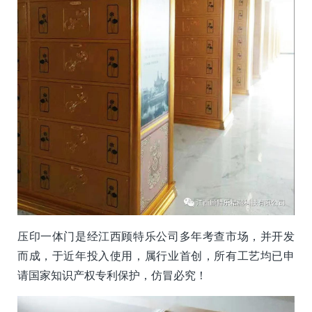
压印一体门是经江西顾特乐公司多年考查市场，并开发
而成，于近年投入使用，属行业首创，所有工艺均已申
请国家知识产权专利保护，仿冒必究！