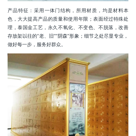
产品特征：采用一体门结构，所用材质，均是材料本
色，大大提高产品的质量和使用年限；表面经过特殊处
理，泰国金工艺，永久不氧化、不变色、不脱落，改善
存放架以往的“老、旧”“阴森”形象；细节之处尽显专业，
做好每一步，服务好群众。