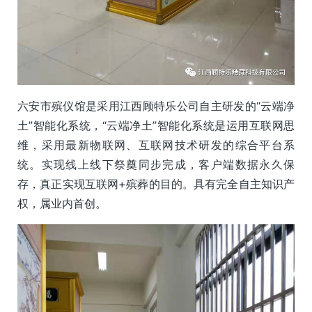
六安市殡仪馆是采用江西顾特乐公司自主研发的“云端净
土”智能化系统，“云端净土”智能化系统是运用互联网思
维，采用最新物联网、互联网技术研发的综合平台系
统。实现线上线下祭奠同步完成，客户端数据永久保
存，真正实现互联网+殡葬的目的。具有完全自主知识产
权，属业内首创。