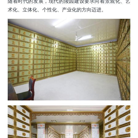
随着时代的发展，现代的陵园建设要求向着景观化、艺
术化、立体化、个性化、产业化的方向迈进。