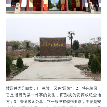
陵园种类分四类：1、皇陵，又称“园陵”；2、特色陵园，
它是指因为某一件事的发生，而形成的安葬或纪念地
方；3、普通陵园公墓，它一般没有特殊要求，主要是安