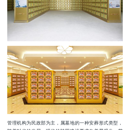
管理机构为民政部为主，属墓地的一种安葬形式类型，