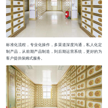
标准化流程，专业化操作，多渠道深度沟通，私人化定
制产品，从前期产品制造，到后期运营系统，更好的为
客户提供保姆式服务。