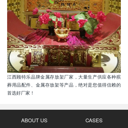
江西顾特乐品牌金属存放架厂家，大量生产供应各种殡
葬用品配件、金属存放架等产品，绝对是您值得信赖的
首选好厂家！
ABOUT US
CASES