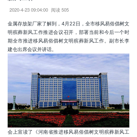
2020-4-23 09:04:00
阅读
505
金属存放架厂家了解到，4月22日，全市移风易俗倡树文
明殡葬新风工作推进会议召开，部署当前和今后一个时
期全市推进移风易俗倡树文明殡葬新风工作。副市长李
建仓出席会议并讲话。
会上宣读了《河南省推进移风易俗倡树文明殡葬新风工