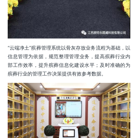
“云端净土”殡葬管理系统以骨灰存放业务流程为基础，以
信息管理为依据，规范整理管理业务，提高殡葬行业内
部工作效率，提升殡葬信息化建设水平；及时准确的为
殡葬行业的管理工作决策提供有效参考数据。