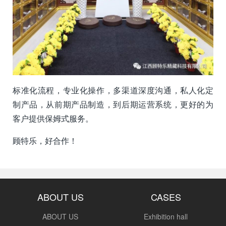
标准化流程，专业化操作，多渠道深度沟通，私人化定
制产品，从前期产品制造，到后期运营系统，更好的为
客户提供保姆式服务。
顾特乐，好合作！
ABOUT US
CASES
ABOUT US
Exhibition hall