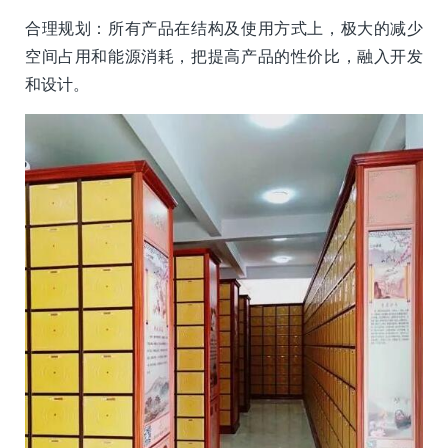
合理规划：所有产品在结构及使用方式上，极大的减少
空间占用和能源消耗，把提高产品的性价比，融入开发
和设计。