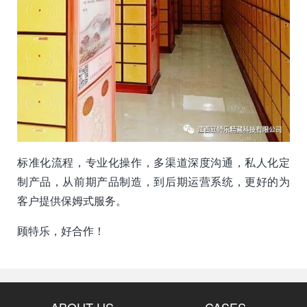
标准化流程，专业化操作，多渠道深度沟通，私人化定
制产品，从前期产品制造，到后期运营系统，更好的为
客户提供保姆式服务。
顾特乐，好合作！
ABOUT US
CASES