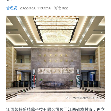
管理员
2022-3-28 11:03:56
阅读
822
江西顾特乐精藏科技有限公司位于江西省樟树市，创立