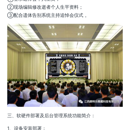
②现场编辑修改逝者个人生平资料；
③配合遗体告别系统主持追悼会仪式 。
三、软硬件部署及后台管理系统功能简介：
1、设备安装部署：