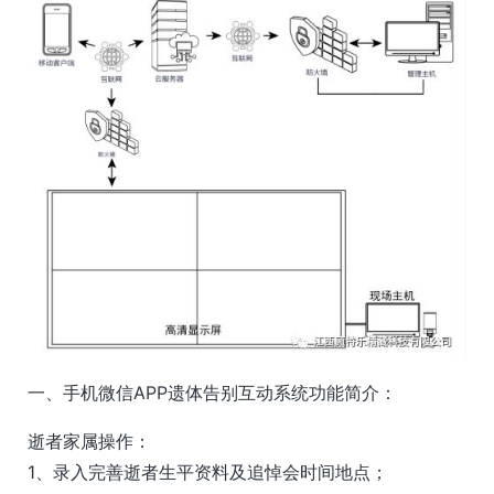
一、手机微信APP遗体告别互动系统功能简介：
逝者家属操作：
1、录入完善逝者生平资料及追悼会时间地点；