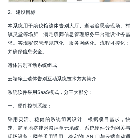
2、建设目标
本系统用于殡仪馆遗体告别大厅、逝者追思会现场、村
镇灵堂等场所；满足殡葬信息管理服务平台建设业务需
求。实现殡仪管理规范化、服务网络化、流程可控化；
并确保信息安全。
遗体告别互动系统组成
云端净土遗体告别互动系统技术方案简介
系统软件采用SaaS模式，分三大部分：
一、硬件控制系统：
采用灵活、稳健的系统组网设计，根据项目需求，快
速、简单地搭建起祭拜单元系统。系统硬件分为网关与
现场设备；网关采用通用、稳定的LAN 口与云端自动通