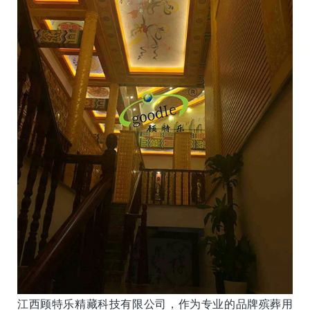
江西顾特乐精藏科技有限公司，作为专业的品牌殡葬用