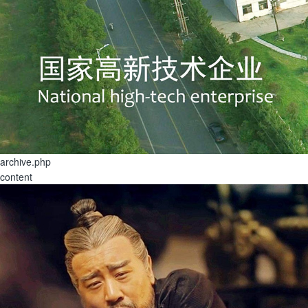
archive.php
content