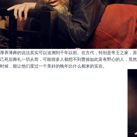
厚养薄葬的说法其实可以追溯到千年以前。在古代，特别是帝王之家，原
己死后葬礼一切从简，可能很多人都想不到曹操如此富有野心的人，竟然
时候，能让他们度过一个美好的晚年比什么都来的实在。