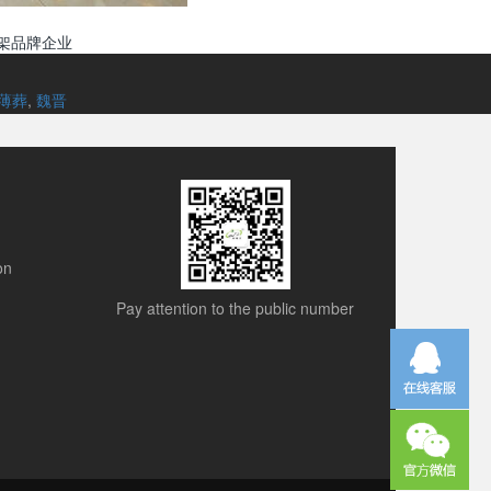
架品牌企业
薄葬
,
魏晋
on
Pay attention to the public number