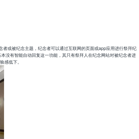
念者或被纪念主题，纪念者可以通过互联网的页面或app应用进行祭拜纪
基本没有智能自动回复这一功能，其只有祭拜人在纪念网站对被纪念者进
验感低下。