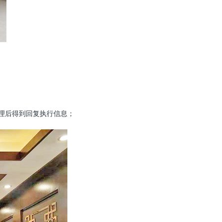
理后得到回复执行信息；