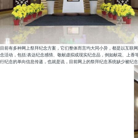
目前有多种网上祭拜纪念方案，它们整体而言均大同小异，都是以互联网
念活动，包括:表达纪念感情、敬献虚拟或现实纪念品，例如献花、上香
行纪念的单向信息传递，也就是说，目前网上的祭拜纪念系统缺少被纪念