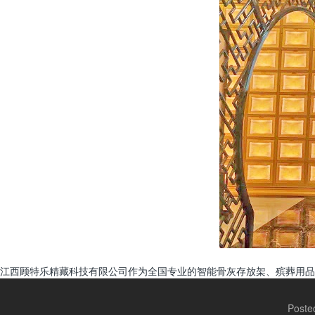
江西顾特乐精藏科技有限公司作为全国专业的智能骨灰存放架、殡葬用品
Poste