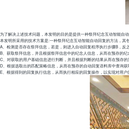
为了解决上述技术问题，本发明的目的是提供一种祭拜纪念互动智能自动
本发明所采用的技术方案是:一种祭拜纪念互动智能自动回复的方法，其包
A、检测是否存在祭拜信息，若是，则进入自动回复程序执行步骤B，反
B、获取祭拜信息，并且根据祭拜信息中的纪念人信息，从而在预存的纪
C、对获取的用户基础信息进行判断，并且根据判断的结果从而在预存的
D、根据选取出的匹配策略信息，从而在预存的自动回复语料库中查询获
E、根据得到的回复执行信息，从而执行相应的回复操作，以实现对用户