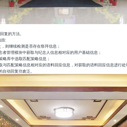
回复的方法。
括:
之，则继续检测是否存在祭拜信息；
念者管理模块中获取与纪念人信息相对应的用户基础信息；
策略库中选取匹配策略信息；
取与匹配策略信息相对应的语料回应信息，对获取的语料回应信息进行处
的自动回复功倉泛。