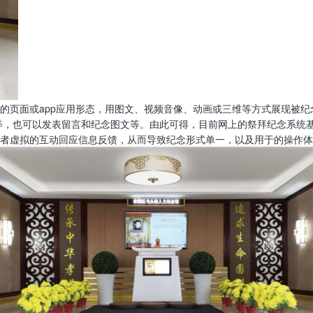
的页面或app应用形态，用图文、视频音像、动画或三维等方式展现被纪
等，也可以发表留言和纪念图文等。由此可得，目前网上的祭拜纪念系统
者虚拟的互动回应信息反馈，从而导致纪念形式单一，以及用于的操作体