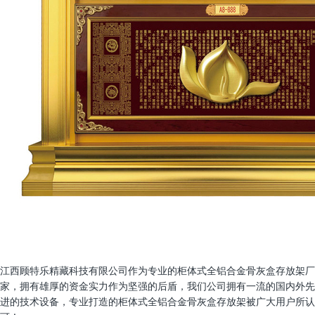
江西顾特乐精藏科技有限公司作为专业的柜体式全铝合金骨灰盒存放架厂
家，拥有雄厚的资金实力作为坚强的后盾，我们公司拥有一流的国内外先
进的技术设备，专业打造的柜体式全铝合金骨灰盒存放架被广大用户所认