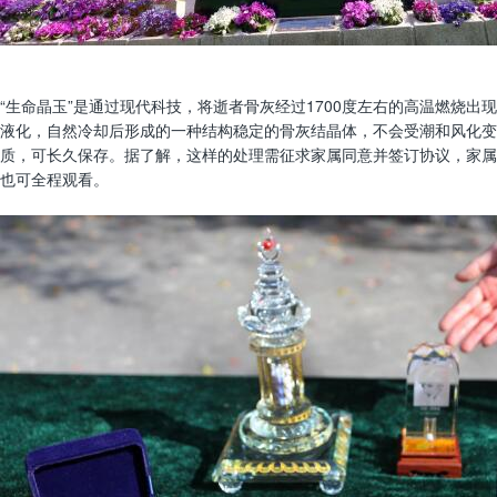
“生命晶玉”是通过现代科技，将逝者骨灰经过1700度左右的高温燃烧出现
液化，自然冷却后形成的一种结构稳定的骨灰结晶体，不会受潮和风化变
质，可长久保存。据了解，这样的处理需征求家属同意并签订协议，家属
也可全程观看。