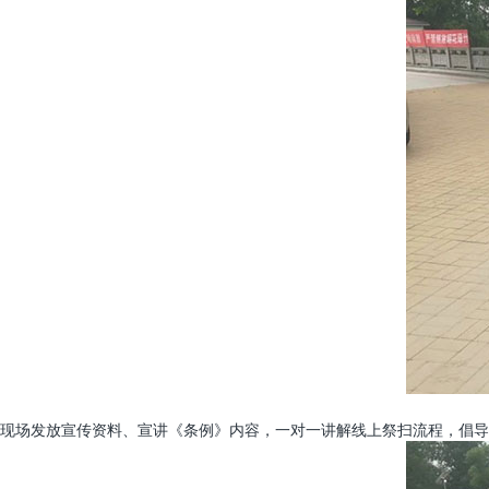
现场发放宣传资料、宣讲《条例》内容，一对一讲解线上祭扫流程，倡导