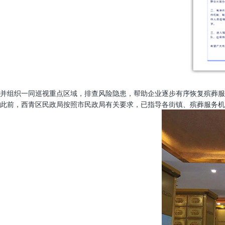
并组织一同巡视重点区域，排查风险隐患，帮助企业逐步有序恢复殡葬服
此前，西青区民政局按照市民政局有关要求，已指导各街镇、殡葬服务机