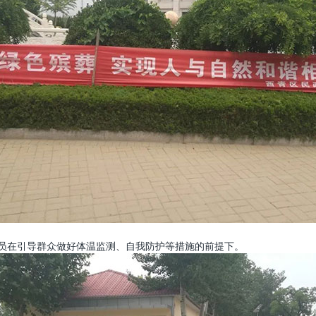
人员在引导群众做好体温监测、自我防护等措施的前提下。