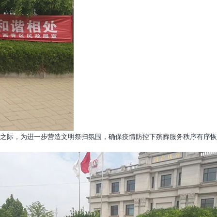
之际，为进一步营造文明祭扫氛围，确保疫情防控下殡葬服务秩序有序恢