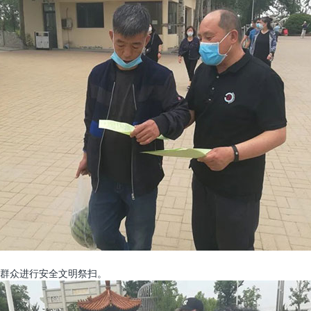
群众进行安全文明祭扫。