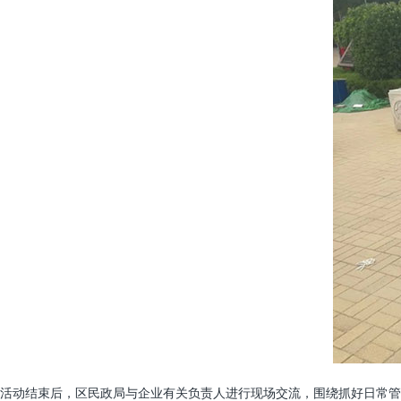
活动结束后，区民政局与企业有关负责人进行现场交流，围绕抓好日常管