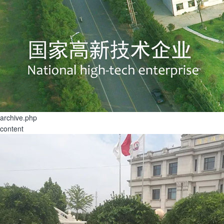
archive.php
content