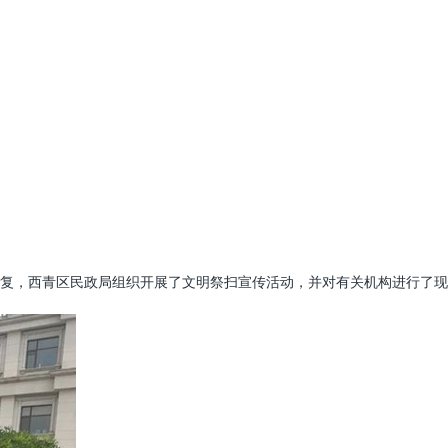
复，西青区民政局组织开展了文明祭扫宣传活动，并对有关机构进行了现