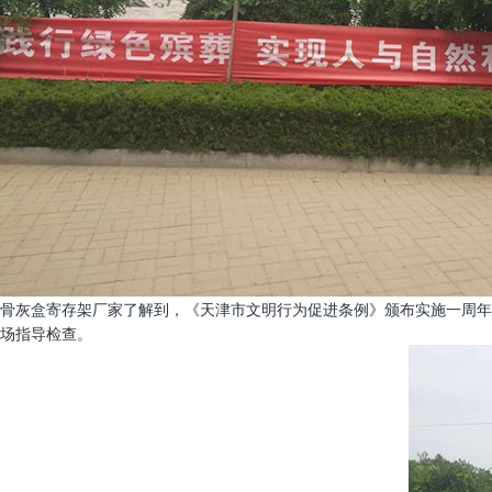
骨灰盒寄存架厂家了解到，《天津市文明行为促进条例》颁布实施一周年
场指导检查。