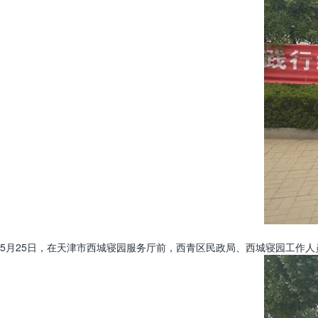
5月25日，在天津市西城寝园服务厅前，西青区民政局、西城寝园工作