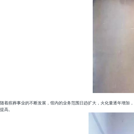
随着殡葬事业的不断发展，馆内的业务范围日趋扩大，火化量逐年增加，目
提高。