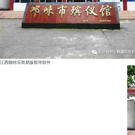
江西顾特乐简易版祭拜软件