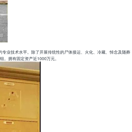
相当的专业技术水平。除了开展传统性的尸体接运、火化、冷藏、悼念及随葬
。拥有固定资产近1000万元。