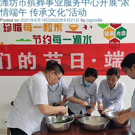
潍坊市殡葬事业服务中心开展“浓
情端午 传承文化”活动
Posted on
2021年6月18日
2022年5月21日
by
jxgoodle