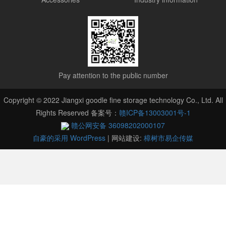
Pay attention to the public number
Copyright © 2022 Jiangxi goodle fine storage technology Co., Ltd. All
Rights Reserved 备案号：
赣ICP备13003001号-1
赣公网安备 36098202000107
自豪的采用 WordPress
|
网站建设:
樟树市易企传媒