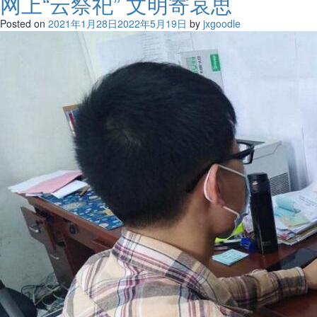
网上“云祭祀” 文明寄哀思
Posted on
2021年1月28日
2022年5月19日
by
jxgoodle