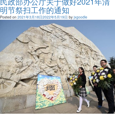
民政部办公厅关于做好2021年清
明节祭扫工作的通知
Posted on
2021年3月18日
2022年5月19日
by
jxgoodle