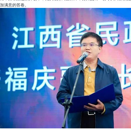
加满意的答卷。