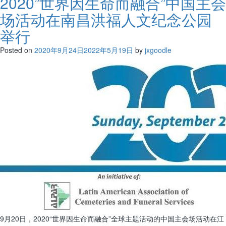
2020”世界因生命而融合”中国主会
场活动在南昌洪福人文纪念公园
举行
Posted on
2020年9月24日
2022年5月19日
by
jxgoodle
9月20日，2020“世界因生命而融合”全球主题活动的中国主会场活动在江