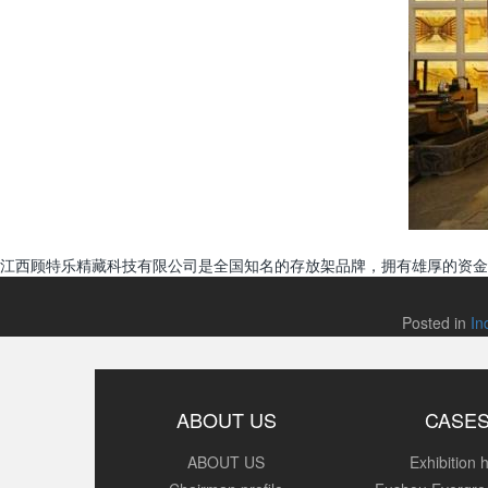
江西顾特乐精藏科技有限公司是全国知名的存放架品牌，拥有雄厚的资金
Posted in
In
ABOUT US
CASE
ABOUT US
Exhibition h