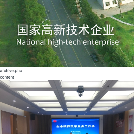
archive.php
content