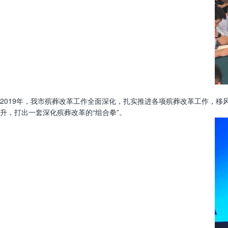
2019年，我市殡葬改革工作全面深化，扎实推进各项殡葬改革工作，移
升，打出一套深化殡葬改革的“组合拳”。