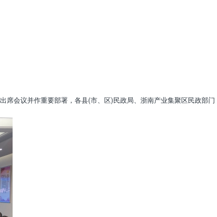
良出席会议并作重要部署，各县(市、区)民政局、浙南产业集聚区民政部门