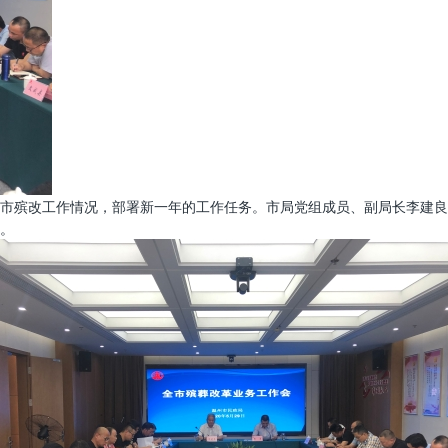
度全市殡改工作情况，部署新一年的工作任务。市局党组成员、副局长李建
。