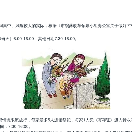
集中、风险较大的实际，根据《市殡葬改革领导小组办公室关于做好“中元节
:00-16:00，其他日期7:30-16:00。
视情况限流放行，每家最多5人进馆祭祀，每家1人凭《寄存证》进入骨灰
7:30-16:00。