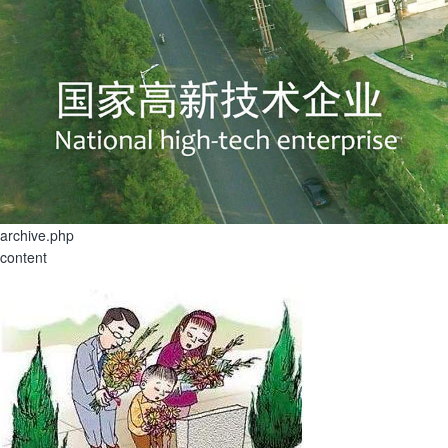
archive.php
content