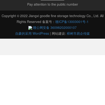
Pay attention to the public number
Copyright © 2022 Jiangxi goodle fine storage technology Co., Ltd. All
Rights Reserved 备案号：
赣ICP备13003001号-1
赣公网安备 36098202000107
自豪的采用 WordPress
|
网站建设:
樟树市易企传媒