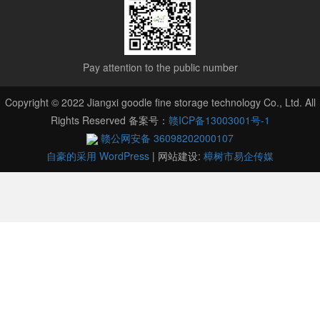
Pay attention to the public number
Copyright © 2022 Jiangxi goodle fine storage technology Co., Ltd. All
Rights Reserved 备案号：
赣ICP备13003001号-1
赣公网安备 36098202000107
自豪的采用 WordPress
|
网站建设:
樟树市易企传媒