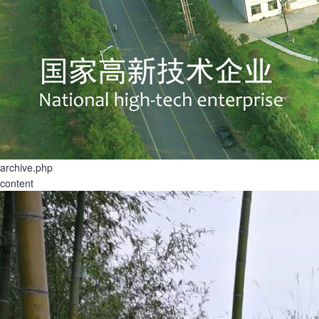
archive.php
content