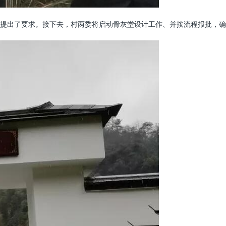
提出了要求。接下去，村两委将启动骨灰堂设计工作、并按流程报批，确