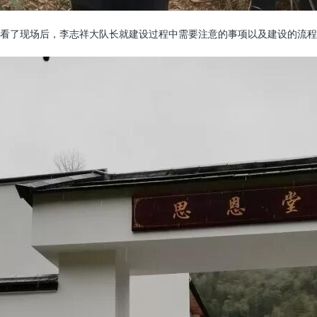
看了现场后，李志祥大队长就建设过程中需要注意的事项以及建设的流程