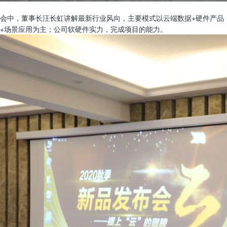
会中，董事长汪长虹讲解最新行业风向，主要模式以云端数据+硬件产品
+场景应用为主；公司软硬件实力，完成项目的能力。