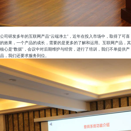
公司研发多年的互联网产品“云端净土”，近年在投入市场中，取得了可喜
的效果，一个产品的成长，需要的是更多的了解和运用。互联网产品，其
核心是“数据”，会议中对后期维护与经营，进行了培训，我们不单提供产
品，我们还要求服务到位。