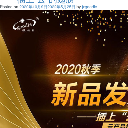
Posted on
2020年10月9日
2022年5月25日
by
jxgoodle