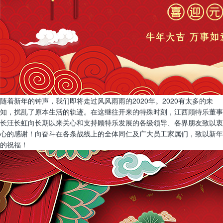
随着新年的钟声，我们即将走过风风雨雨的2020年。2020有太多的未
知，扰乱了原本生活的轨迹。在这继往开来的特殊时刻，江西顾特乐董事
长汪长虹向长期以来关心和支持顾特乐发展的各级领导、各界朋友致以衷
心的感谢！向奋斗在各条战线上的全体同仁及广大员工家属们，致以新年
的祝福！