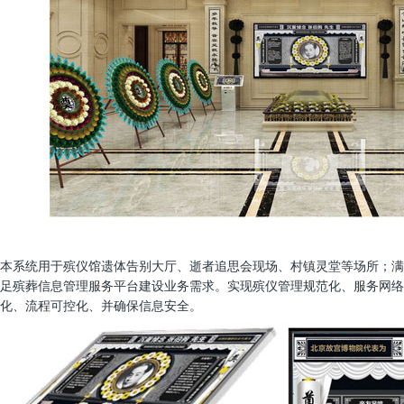
本系统用于殡仪馆遗体告别大厅、逝者追思会现场、村镇灵堂等场所；满
足殡葬信息管理服务平台建设业务需求。实现殡仪管理规范化、服务网络
化、流程可控化、并确保信息安全。