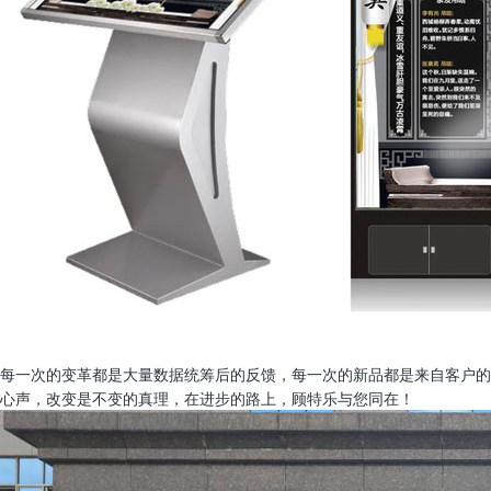
每一次的变革都是大量数据统筹后的反馈，每一次的新品都是来自客户的
心声，改变是不变的真理，在进步的路上，顾特乐与您同在！