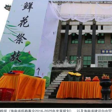
根据《海南省殡葬事业2016-2025年发展规划》，以及海南省建设自由贸