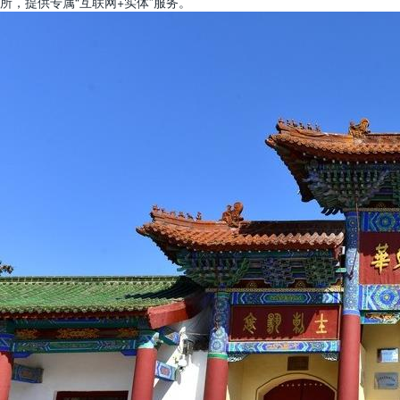
所，提供专属“互联网+实体”服务。