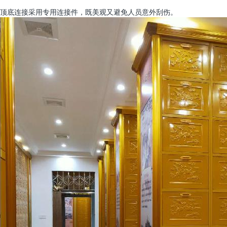
顶底连接采用专用连接件，既美观又避免人员意外刮伤。