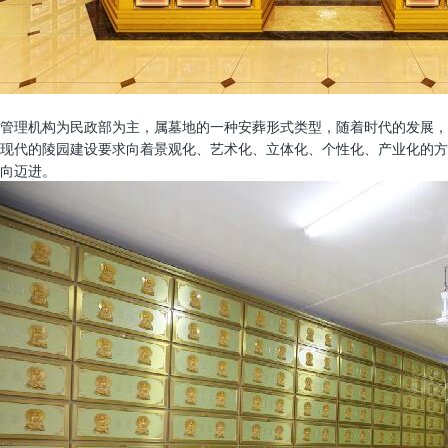
管理机构为民政部为主，属墓地的一种安葬形式类型，随着时代的发展，
现代的陵园建设要求向着景观化、艺术化、立体化、个性化、产业化的方
向迈进。