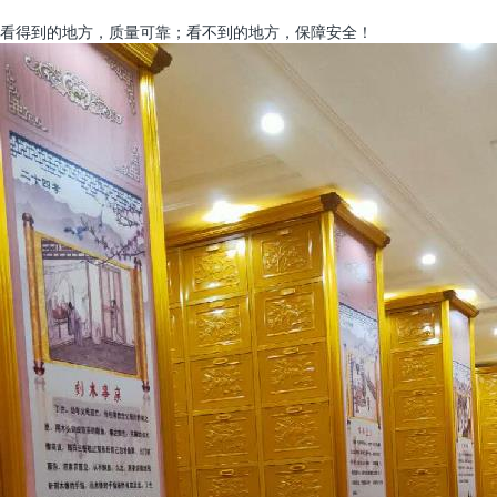
看得到的地方，质量可靠；看不到的地方，保障安全！