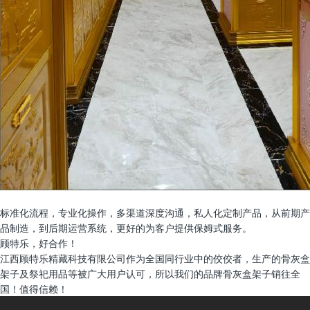
标准化流程，专业化操作，多渠道深度沟通，私人化定制产品，从前期产
品制造，到后期运营系统，更好的为客户提供保姆式服务。
顾特乐，好合作！
江西顾特乐精藏科技有限公司作为全国同行业中的佼佼者，生产的骨灰盒
架子及祭祀用品等被广大用户认可，所以我们的品牌骨灰盒架子销往全
国！值得信赖！