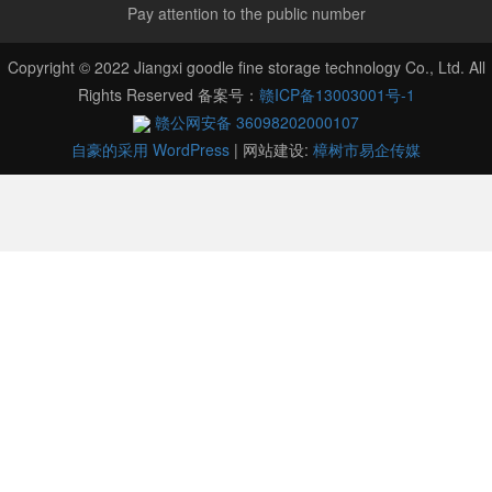
Pay attention to the public number
Copyright © 2022 Jiangxi goodle fine storage technology Co., Ltd. All
Rights Reserved 备案号：
赣ICP备13003001号-1
赣公网安备 36098202000107
自豪的采用 WordPress
|
网站建设:
樟树市易企传媒