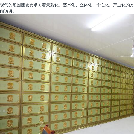
现代的陵园建设要求向着景观化、艺术化、立体化、个性化、产业化的方
向迈进。