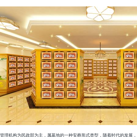
管理机构为民政部为主，属墓地的一种安葬形式类型，随着时代的发展，