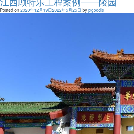
江西顾特乐工程案例——陵园
Posted on
2020年12月19日
2022年5月25日
by
jxgoodle