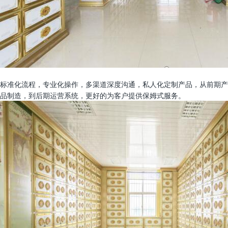
标准化流程，专业化操作，多渠道深度沟通，私人化定制产品，从前期产
品制造，到后期运营系统，更好的为客户提供保姆式服务。