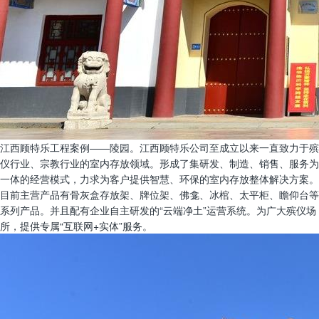
江西顾特乐工程案例——陵园。江西顾特乐公司至成立以来一直致力于殡
仪行业、宗教行业的室内存放领域。形成了集研发、制造、销售、服务为
一体的经营模式，力求为客户提供智慧、环保的室内存放整体解决方案。
目前主营产品有骨灰盒存放架、牌位架、佛龛、冰棺、太平柜、瞻仰台等
系列产品。并且配有企业自主研发的“云端净土”运营系统。为广大殡仪场
所，提供专属“互联网+实体”服务。