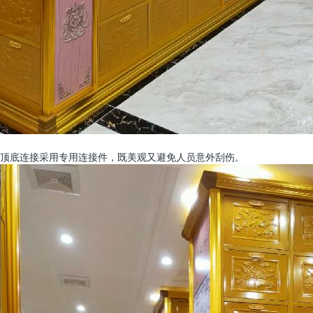
顶底连接采用专用连接件，既美观又避免人员意外刮伤。