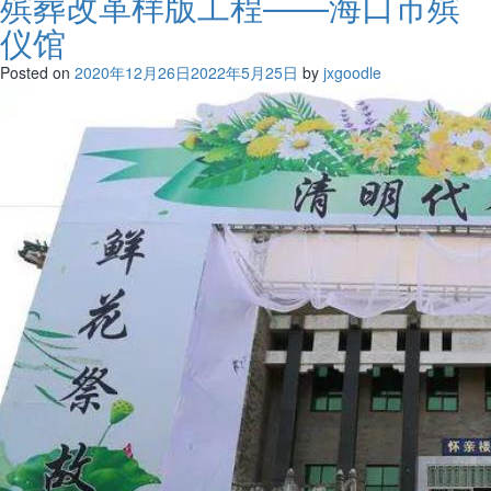
殡葬改革样版工程——海口市殡
仪馆
Posted on
2020年12月26日
2022年5月25日
by
jxgoodle