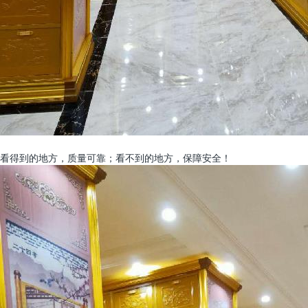
看得到的地方，质量可靠；看不到的地方，保障安全！