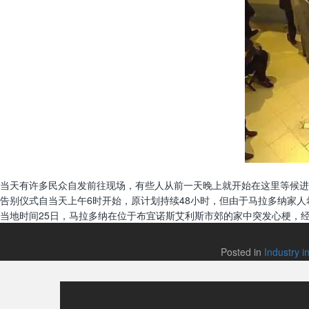
当天有许多民众自发前往现场，有些人从前一天晚上就开始在这里等候进
告别仪式自当天上午6时开始，原计划持续48小时，但由于马拉多纳家人
当地时间25日，马拉多纳在位于布宜诺斯艾利斯市郊的家中突发心梗，
Posted in
Industry i