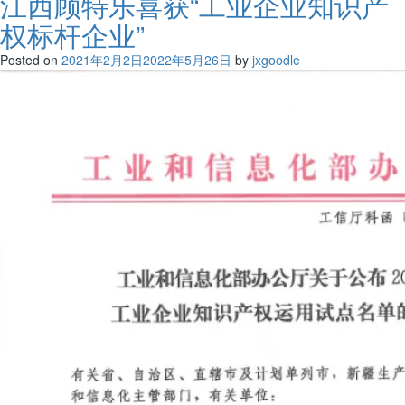
江西顾特乐喜获“工业企业知识产
权标杆企业”
Posted on
2021年2月2日
2022年5月26日
by
jxgoodle