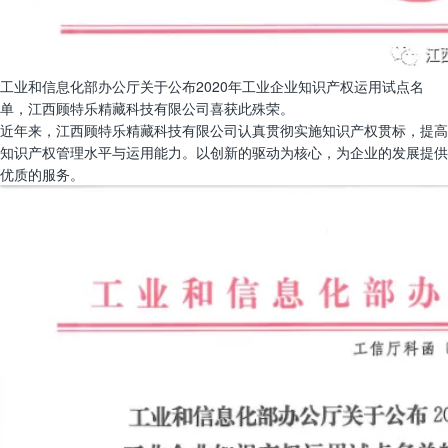
工业和信息化部办公厅关于公布2020年工业企业知识产权运用试点名
单，江西顾特乐精藏科技有限公司喜获此殊荣。
近年来，江西顾特乐精藏科技有限公司认真贯彻实施知识产权贯标，提高
知识产权管理水平与运用能力。以创新的驱动为核心，为企业的发展提供
优质的服务。